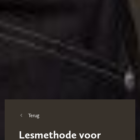
Terug
Lesmethode voor